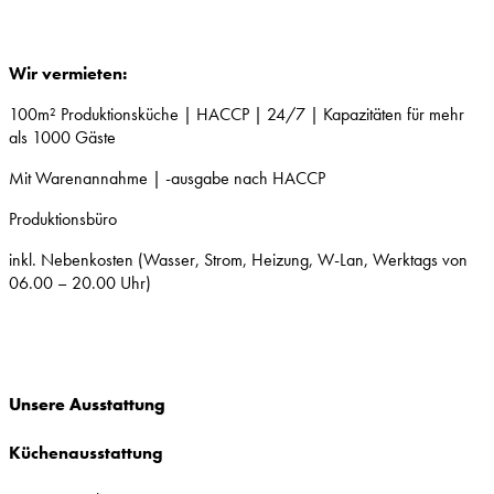
Wir vermieten:
100m² Produktionsküche | HACCP | 24/7 | Kapazitäten für mehr
als 1000 Gäste
Mit Warenannahme | -ausgabe nach HACCP
Produktionsbüro
inkl. Nebenkosten (Wasser, Strom, Heizung, W-Lan, Werktags von
06.00 – 20.00 Uhr)
Unsere Ausstattung
Küchenausstattung