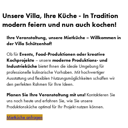
Unsere Villa, Ihre Küche - In Tradition
modern feiern und nun auch kochen!
Ihre Veranstaltung, unsere Mietküche – Willkommen in
der Villa Schützenhof!
Ob für
Events, Food-Produktionen oder kreative
Kochprojekte
– unsere
moderne Produktions- und
Industrieküche
bietet Ihnen die ideale Umgebung für
professionelle kulinarische Vorhaben. Mit hochwertiger
Ausstattung und flexiblen Nutzungsmöglichkeiten schaffen wir
den perfekten Rahmen für Ihre Ideen.
Planen Sie Ihre Veranstaltung mit uns!
Kontaktieren Sie
uns noch heute und erfahren Sie, wie Sie unsere
Produktionsküche optimal für Ihr Projekt nutzen können.
Mietküche anfragen