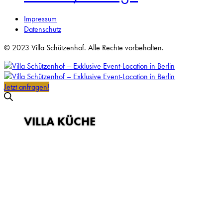
Impressum
Datenschutz
© 2023 Villa Schützenhof. Alle Rechte vorbehalten.
Jetzt anfragen!
VILLA KÜCHE