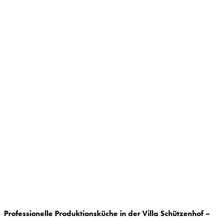
Professionelle Produktionsküche in der Villa Schützenhof –