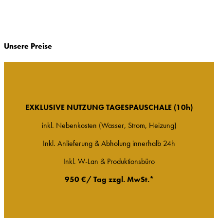
Unsere Preise
EXKLUSIVE NUTZUNG TAGESPAUSCHALE (10h)
inkl. Nebenkosten (Wasser, Strom, Heizung)
Inkl. Anlieferung & Abholung innerhalb 24h
Inkl. W-Lan & Produktionsbüro
950 €/ Tag zzgl. MwSt.*