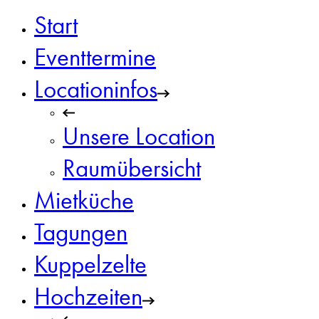
Start
Eventtermine
Locationinfos
Unsere Location
Raumübersicht
Mietküche
Tagungen
Kuppelzelte
Hochzeiten