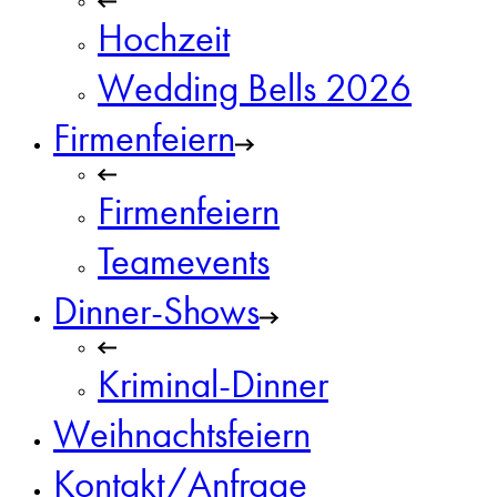
Hochzeit
Wedding Bells 2026
Firmenfeiern
Firmenfeiern
Teamevents
Dinner-Shows
Kriminal-Dinner
Weihnachtsfeiern
Kontakt/Anfrage