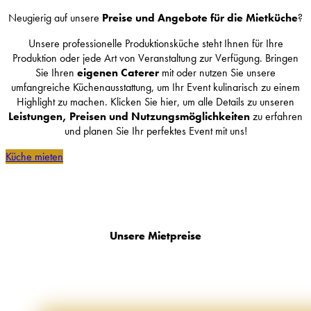
Neugierig auf unsere
Preise und Angebote für die Mietküche
?
Unsere professionelle Produktionsküche steht Ihnen für Ihre
Produktion oder jede Art von Veranstaltung zur Verfügung. Bringen
Sie Ihren
eigenen Caterer
mit oder nutzen Sie unsere
umfangreiche Küchenausstattung, um Ihr Event kulinarisch zu einem
Highlight zu machen. Klicken Sie hier, um alle Details zu unseren
Leistungen, Preisen und Nutzungsmöglichkeiten
zu erfahren
und planen Sie Ihr perfektes Event mit uns!
Küche mieten
Unsere Mietpreise