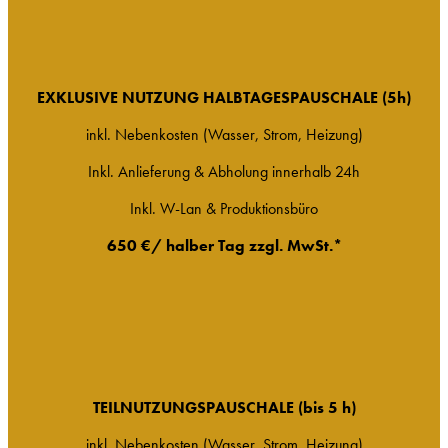
EXKLUSIVE NUTZUNG HALBTAGESPAUSCHALE (5h)
inkl. Nebenkosten (Wasser, Strom, Heizung)
Inkl. Anlieferung & Abholung innerhalb 24h
Inkl. W-Lan & Produktionsbüro
650 €/ halber Tag zzgl. MwSt.*
TEILNUTZUNGSPAUSCHALE (bis 5 h)
inkl. Nebenkosten (Wasser, Strom, Heizung)